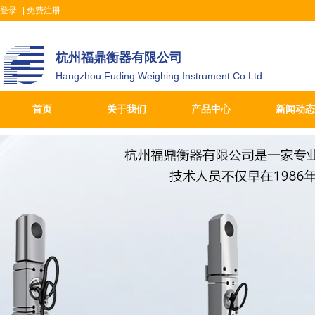
登录
|
免费注册
杭州福鼎衡器有限公司
Hangzhou Fuding Weighing Instrument Co.Ltd.
首页
关于我们
产品中心
新闻动态