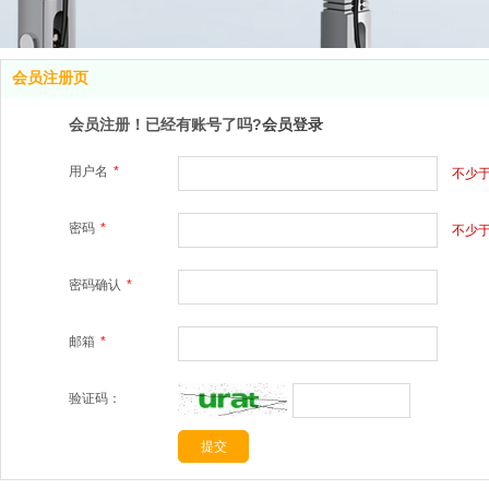
会员注册页
会员注册！已经有账号了吗?
会员登录
用户名
*
不少
密码
*
不少于
密码确认
*
邮箱
*
验证码：