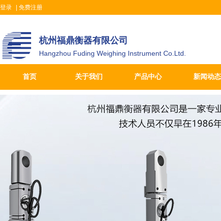
登录
|
免费注册
杭州福鼎衡器有限公司
Hangzhou Fuding Weighing Instrument Co.Ltd.
首页
关于我们
产品中心
新闻动态